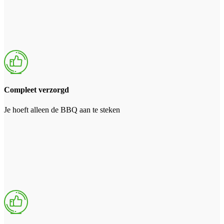
Compleet verzorgd
Je hoeft alleen de BBQ aan te steken