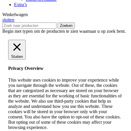
Extra’s
Winkelwagen
sluiten
Zoeken
Begin met typen om de producten te zien waarnaar u op zoek bent.
Sluiten
Privacy Overview
This website uses cookies to improve your experience while
you navigate through the website. Out of these, the cookies
that are categorized as necessary are stored on your browser
as they are essential for the working of basic functionalities of
the website. We also use third-party cookies that help us
analyze and understand how you use this website. These
cookies will be stored in your browser only with your
consent. You also have the option to opt-out of these cookies.
But opting out of some of these cookies may affect your
browsing experience.