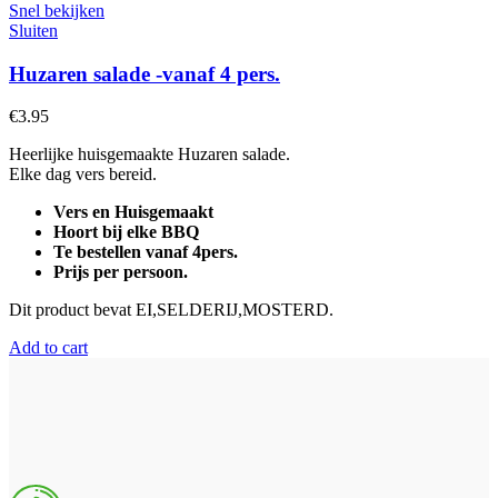
Snel bekijken
Sluiten
Huzaren salade -vanaf 4 pers.
€
3.95
Heerlijke huisgemaakte Huzaren salade.
Elke dag vers bereid.
Vers en Huisgemaakt
Hoort bij elke BBQ
Te bestellen vanaf 4pers.
Prijs per persoon.
Dit product bevat EI,SELDERIJ,MOSTERD.
Add to cart