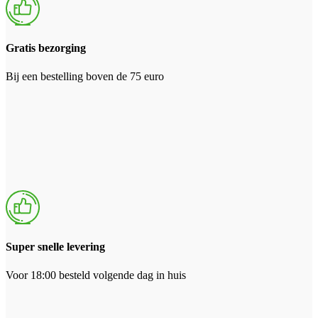
Gratis bezorging
Bij een bestelling boven de 75 euro
Super snelle levering
Voor 18:00 besteld volgende dag in huis