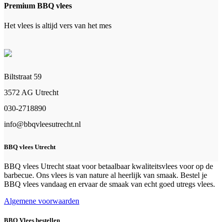
Premium BBQ vlees
Het vlees is altijd vers van het mes
Biltstraat 59
3572 AG Utrecht
030-2718890
info@bbqvleesutrecht.nl
BBQ vlees Utrecht
BBQ vlees Utrecht staat voor betaalbaar kwaliteitsvlees voor op de
barbecue. Ons vlees is van nature al heerlijk van smaak. Bestel je
BBQ vlees vandaag en ervaar de smaak van echt goed utregs vlees.
Algemene voorwaarden
BBQ Vlees bestellen