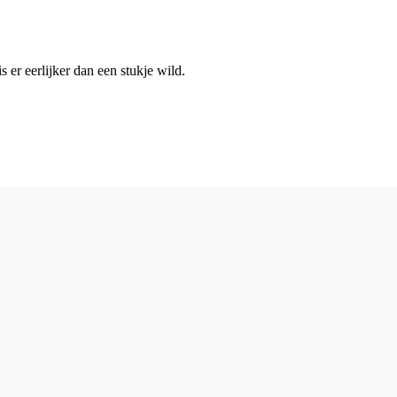
 er eerlijker dan een stukje wild.