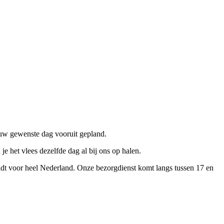
jouw gewenste dag vooruit gepland.
je het vlees dezelfde dag al bij ons op halen.
eldt voor heel Nederland. Onze bezorgdienst komt langs tussen 17 en