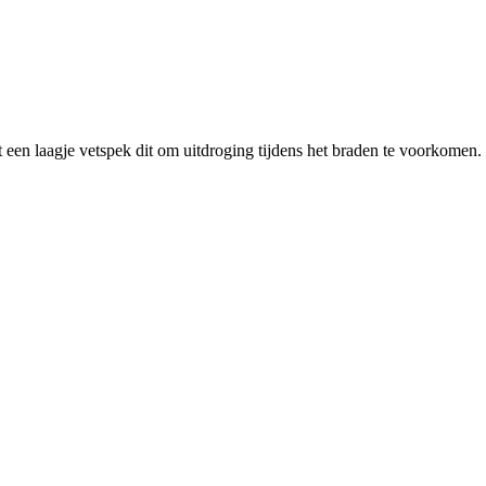
en laagje vetspek dit om uitdroging tijdens het braden te voorkomen.