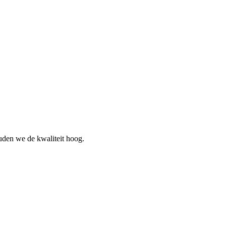
uden we de kwaliteit hoog.