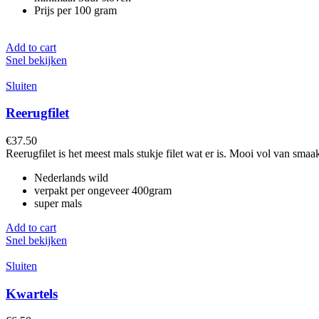
Prijs per 100 gram
Add to cart
Snel bekijken
Sluiten
Reerugfilet
€
37.50
Reerugfilet is het meest mals stukje filet wat er is. Mooi vol van smaak
Nederlands wild
verpakt per ongeveer 400gram
super mals
Add to cart
Snel bekijken
Sluiten
Kwartels